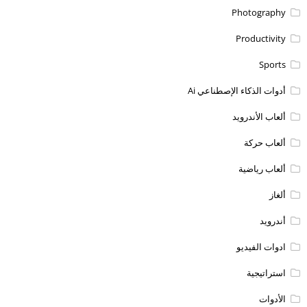
Photography
Productivity
Sports
أدوات الذكاء الإصطناعي Ai
ألعاب الأندرويد
ألعاب حركة
ألعاب رياضية
ألغاز
أندرويد
ادوات الفيديو
استراتيجية
الأدوات