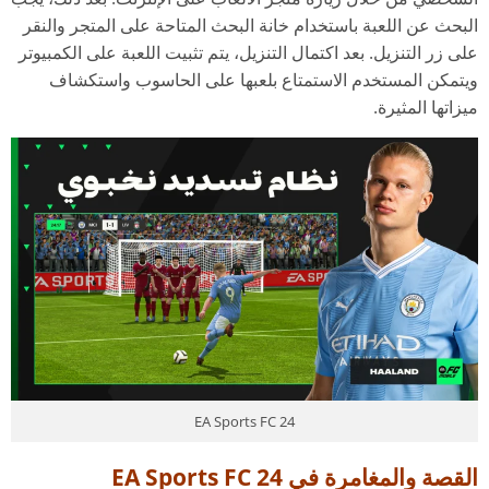
البحث عن اللعبة باستخدام خانة البحث المتاحة على المتجر والنقر
على زر التنزيل. بعد اكتمال التنزيل، يتم تثبيت اللعبة على الكمبيوتر
ويتمكن المستخدم الاستمتاع بلعبها على الحاسوب واستكشاف
ميزاتها المثيرة.
EA Sports FC 24
القصة والمغامرة في EA Sports FC 24