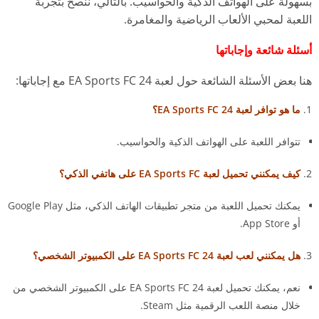
بسهولة على الهواتف الذكية والحواسيب. بالتالي، ننصح بتجربة
اللعبة لمحبي الألعاب الرياضية والمغامرة.
أسئلة شائعة وإجاباتها
هنا بعض الأسئلة الشائعة حول لعبة EA Sports FC 24 مع إجاباتها:
ما هو توافر لعبة EA Sports FC 24؟
تتوافر اللعبة على الهواتف الذكية والحواسيب.
كيف يمكنني تحميل لعبة EA Sports FC على هاتفي الذكي؟
يمكنك تحميل اللعبة من متجر تطبيقات الهاتف الذكي، مثل Google Play
أو App Store.
هل يمكنني لعب لعبة EA Sports FC 24 على الكمبيوتر الشخصي؟
نعم، يمكنك تحميل لعبة EA Sports FC 24 على الكمبيوتر الشخصي من
خلال منصة اللعب الرقمية مثل Steam.