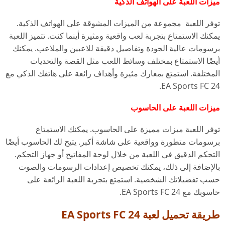
ميزات اللعبة على الهواتف الذكية
توفر اللعبة مجموعة من الميزات المشوقة على الهواتف الذكية.
يمكنك الاستمتاع بتجربة لعب واقعية ومثيرة أينما كنت. تتميز اللعبة
برسومات عالية الجودة وتفاصيل دقيقة للاعبين والملاعب. يمكنك
أيضًا الاستمتاع بمختلف وسائط اللعب مثل القصة والتحديات
المختلفة. استمتع بمعارك مثيرة وأهداف رائعة على هاتفك الذكي مع
EA Sports FC 24.
ميزات اللعبة على الحاسوب
توفر اللعبة ميزات مميزة على الحاسوب. يمكنك الاستمتاع
برسومات متطورة وواقعية على شاشة أكبر. يتيح لك الحاسوب أيضًا
التحكم الدقيق في اللعبة من خلال لوحة المفاتيح أو جهاز التحكم.
بالإضافة إلى ذلك، يمكنك تخصيص إعدادات الرسومات والصوت
حسب تفضيلاتك الشخصية. استمتع بتجربة اللعبة الرائعة على
حاسوبك مع EA Sports FC 24.
طريقة تحميل لعبة EA Sports FC 24