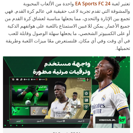
تعتبر لعبة
EA Sports FC 24
واحدة من الألعاب المحبوبة
والمشوقة التي تقدم تجربة لاعب حقيقية في عالم كرة القدم. فهي
تجمع بين الإثارة والتحدي، مما يجعلها مناسبة لعشاق كرة القدم من
جميع الأعمار. يمكن للاعبين الاستمتاع باللعبة على هواتفهم الذكية
أو على الكمبيوتر الشخصي، ما يجعلها سهلة الوصول وقابلة للعب
في أي وقت وفي أي مكان. فلنستعرض معًا ميزات اللعبة وطريقة
تحميلها.