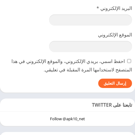
البريد الإلكتروني
*
الموقع الإلكتروني
احفظ اسمي، بريدي الإلكتروني، والموقع الإلكتروني في هذا
المتصفح لاستخدامها المرة المقبلة في تعليقي.
تابعنا على TWITTER
Follow @apk10_net