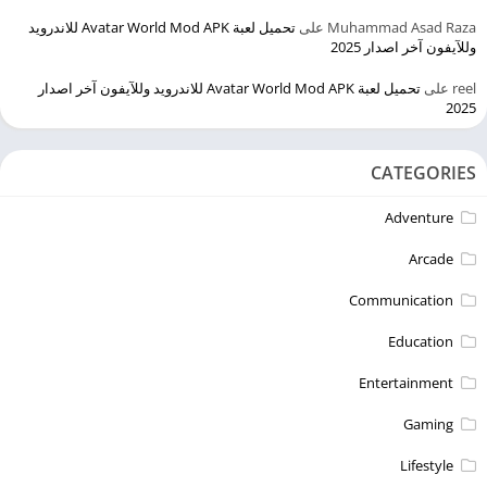
Muhammad Asad Raza
على
تحميل لعبة Avatar World Mod APK للاندرويد
وللآيفون آخر اصدار 2025
reel
على
تحميل لعبة Avatar World Mod APK للاندرويد وللآيفون آخر اصدار
2025
CATEGORIES
Adventure
Arcade
Communication
Education
Entertainment
Gaming
Lifestyle