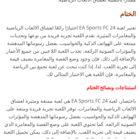
الختام
تعتبر لعبة EA Sports FC 24 اختيارًا رائعًا لعشاق الالعاب الرياضية
والمغامرات المثيرة. تقدم اللعبة تجربة فريدة من نوعها وتحديات
ممتعة على الهواتف الذكية والحواسيب. بفضل رسوماتها المدهشة
والمؤثرات الصوتية الرائعة، تجذب اللعبة اللاعبين من جميع الأعمار.
بالإضافة إلى ذلك، فإن وجود وضع القصة والمغامرة يضيف قيمة
إلى تجربة اللعب. لذا، إذا كنت تبحث عن لعبة تجمع بين الرياضة
والمغامرة، فإن اللعبة هي الاختيار المثالي لك.
استنتاجات ونصائح الختام
باختصار، لعبة EA Sports FC 24 هي لعبة ممتعة ومثيرة لعشاق
الالعاب الرياضية والمغامرات. توفر اللعبة تجربة فريدة ومتعة على
الهواتف الذكية والحواسيب، بفضل رسوماتها المدهشة والمؤثرات
الصوتية الرائعة. كما تحتوي اللعبة على وضع القصة والمغامرة الذي
يضيف قيمة إلى تجربة اللعب. بالإضافة إلى ذلك، يمكن تحميل اللعبة