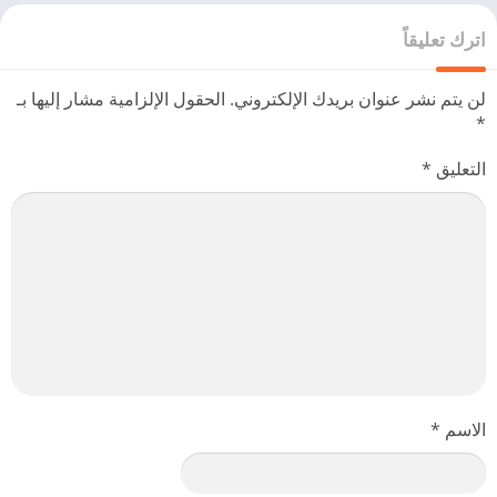
اترك تعليقاً
لن يتم نشر عنوان بريدك الإلكتروني.
الحقول الإلزامية مشار إليها بـ
*
التعليق
*
الاسم
*