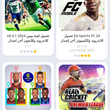
EA Sports FC 24 تحميل
تحميل لعبة بيس 2024 v8.3.1
للاندرويد والكمبيوتر آخر إصدار
للاندرويد وللايفون آخر اصدار
8.3.1
20.1.03
ELECTRONIC ARTS