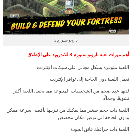
ناروتو ستورم 3
أهم ميزات لعبة ناروتو ستورم 3 للاندرويد على الإطلاق
اللعبة متوفرة بشكل مجاني على شبكات الإنترنت
تعمل اللعبة دون الحاجة إلى توافر الإنترنت
لديها عدد ضخم من الشخصيات المتنوعة مما يجعل اللعبة أكثر
تشويقًا وجمالًا
اللعبة ذات حجم صغير مما يمكنك من تنزيلها بأقصى سرعة ممكن
ودون الحاجة إلى توفير مكان مخصص
اللعبة ذات جرافيك فائق الجودة