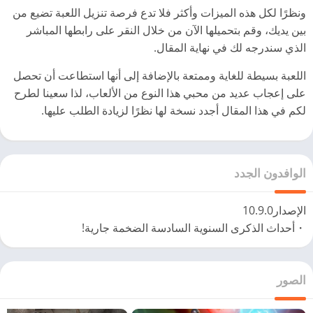
ونظرًا لكل هذه الميزات وأكثر فلا تدع فرصة تنزيل اللعبة تضيع من
بين يديك، وقم بتحميلها الآن من خلال النقر على رابطها المباشر
الذي سندرجه لك في نهاية المقال.
اللعبة بسيطة للغاية وممتعة بالإضافة إلى أنها استطاعت أن تحصل
على إعجاب عديد من محبي هذا النوع من الألعاب، لذا سعينا لطرح
لكم في هذا المقال أجدد نسخة لها نظرًا لزيادة الطلب عليها.
الوافدون الجدد
الإصدار10.9.0
・أحداث الذكرى السنوية السادسة الضخمة جارية!
الصور