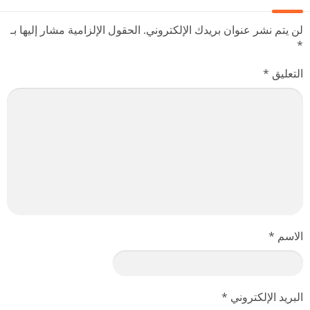
لن يتم نشر عنوان بريدك الإلكتروني.
الحقول الإلزامية مشار إليها بـ
*
التعليق
*
الاسم
*
البريد الإلكتروني
*