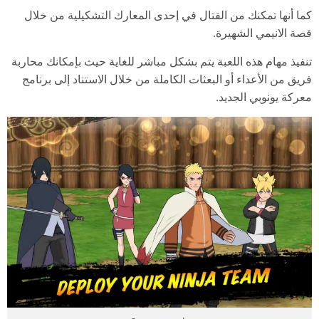
كما أنها تمكنك من القتال في إحدى المعارك التشكيلية من خلال
قصة الانيمي الشهيرة.
تنفيذ مهام هذه اللعبة يتم بشكل مباشر للغاية حيث بإمكانك محاربة
فريق من الأعداء أو البعثات الكاملة من خلال الاستناد إلى برنامج
معركة يونوبي الجديد.