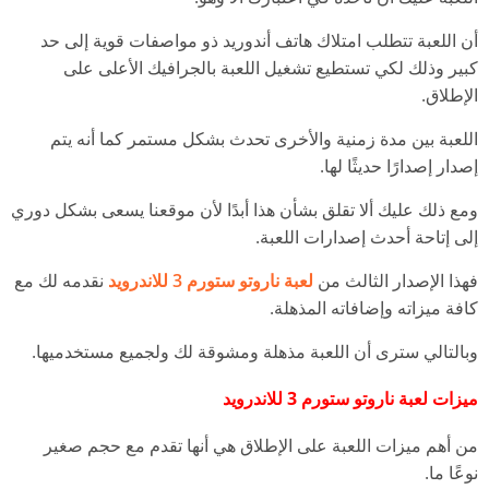
أن اللعبة تتطلب امتلاك هاتف أندوريد ذو مواصفات قوية إلى حد
كبير وذلك لكي تستطيع تشغيل اللعبة بالجرافيك الأعلى على
الإطلاق.
اللعبة بين مدة زمنية والأخرى تحدث بشكل مستمر كما أنه يتم
إصدار إصدارًا حديثًا لها.
ومع ذلك عليك ألا تقلق بشأن هذا أبدًا لأن موقعنا يسعى بشكل دوري
إلى إتاحة أحدث إصدارات اللعبة.
فهذا الإصدار الثالث من
لعبة ناروتو ستورم 3 للاندرويد
نقدمه لك مع
كافة ميزاته وإضافاته المذهلة.
وبالتالي سترى أن اللعبة مذهلة ومشوقة لك ولجميع مستخدميها.
ميزات لعبة ناروتو ستورم 3 للاندرويد
من أهم ميزات اللعبة على الإطلاق هي أنها تقدم مع حجم صغير
نوعًا ما.