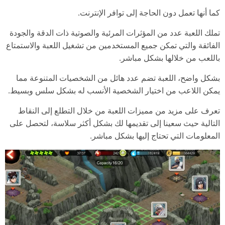
كما أنها تعمل دون الحاجة إلى توافر الإنترنت.
تملك اللعبة عدد من المؤثرات المرئية والصوتية ذات الدقة والجودة
الفائقة والتي تمكن جميع المستخدمين من تشغيل اللعبة والاستمتاع
باللعب من خلالها بشكل مباشر.
بشكل واضح، اللعبة تضم عدد هائل من الشخصيات المتنوعة مما
يمكن اللاعب من اختيار الشخصية الأنسب له بشكل سلس وبسيط.
تعرف على مزيد من مميزات اللعبة من خلال التطلع إلى النقاط
التالية حيث سعينا إلى تقديمها لك بشكل أكثر سلاسة، لتحصل على
المعلومات التي تحتاج إليها بشكل مباشر.