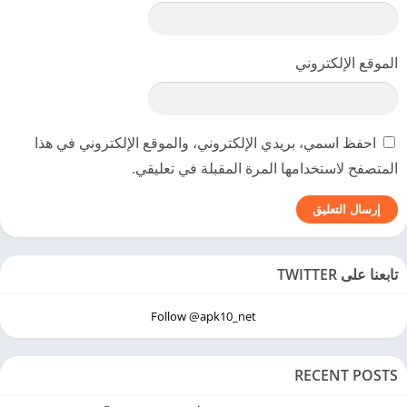
الموقع الإلكتروني
احفظ اسمي، بريدي الإلكتروني، والموقع الإلكتروني في هذا
المتصفح لاستخدامها المرة المقبلة في تعليقي.
تابعنا على TWITTER
Follow @apk10_net
RECENT POSTS