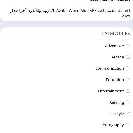
reel
على
تحميل لعبة Avatar World Mod APK للاندرويد وللآيفون آخر اصدار
2025
CATEGORIES
Adventure
Arcade
Communication
Education
Entertainment
Gaming
Lifestyle
Photography