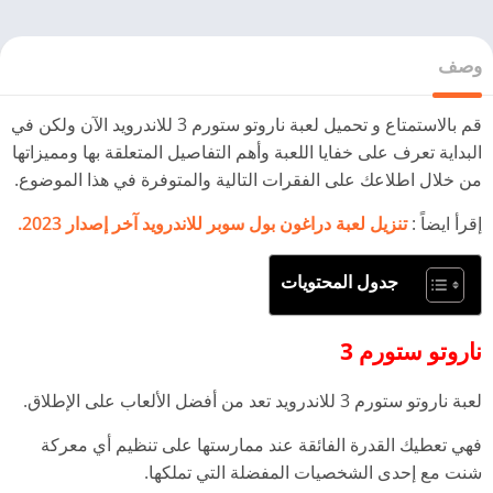
وصف
قم بالاستمتاع و تحميل لعبة ناروتو ستورم 3 للاندرويد الآن ولكن في
البداية تعرف على خفايا اللعبة وأهم التفاصيل المتعلقة بها ومميزاتها
من خلال اطلاعك على الفقرات التالية والمتوفرة في هذا الموضوع.
إقرأ ايضاً :
تنزيل لعبة دراغون بول سوبر للاندرويد آخر إصدار 2023.
جدول المحتويات
ناروتو ستورم 3
لعبة ناروتو ستورم 3 للاندرويد تعد من أفضل الألعاب على الإطلاق.
فهي تعطيك القدرة الفائقة عند ممارستها على تنظيم أي معركة
شنت مع إحدى الشخصيات المفضلة التي تملكها.