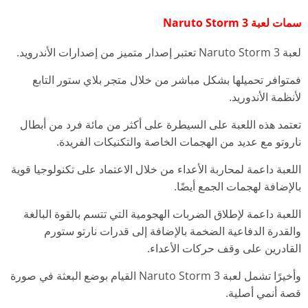
سمات لعبة Naruto Storm 3
لعبة Naruto Storm 3 تعتبر إصدار متميز من إصدارات الأندرويد.
فمتوافر تحميلها بشكل مباشر من خلال متجر بلاي ستور التابع
لأنظمة الأندوريد.
تعتمد هذه اللعبة على السيطرة على أكثر من مائة فرد من أبطال
ناروتو مع عديد من الهجمات الخاصة والتكنيكات الفريدة.
اللعبة داعمة لمحاربة الأعداء من خلال الاعتماد على تكنولوجيا قوية
بالإضافة لهجمات الجمع أيضًا.
اللعبة داعمة لإطلاق الضربات الهجومية التي تتسم بالقوة البالغة
والقدرة الدفاعية الضخمة بالإضافة إلى قدرات نارتو ستورم
القادرين على وقف حركات الأعداء.
وأخيرًا تشمل لعبة Naruto Storm 3 القيام بوضع البعثة في صورة
قصة أنمي أصلية.