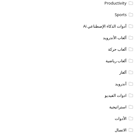
Productivity
Sports
أدوات الذكاء الإصطناعي Ai
ألعاب الأندرويد
ألعاب حركة
ألعاب رياضية
ألغاز
أندرويد
ادوات الفيديو
استراتيجية
الأدوات
الاتصال