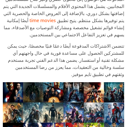
المجانيين. يشمل هذا المحتوى الأفلام والمسلسلات الجديدة التي يتم
إضافتها بشكل دوري، بالإضافة إلى العروض الخاصة والحصرية التي
يتم توفيرها بشكل منتظم. يتيح تطبيق
time movies
أيضًا إمكانية
إنشاء قوائم تشغيل مخصصة ومشاركة التوصيات مع الأصدقاء، مما
يسهم في تعزيز التفاعل الاجتماعي بين المستخدمين.
تتضمن الاشتراكات المدفوعة أيضًا دعمًا فنيًا مخصصًا، حيث يمكن
للمشتركين الحصول على مساعدة فورية في حال واجهتهم أي
مشكلة تقنية أو استفسار. يضمن هذا الدعم الفني تجربة مستخدم
سلسة وخالية من التعقيدات، مما يعزز من رضا المستخدمين
وثقتهم في تطبيق تايم موفيز.