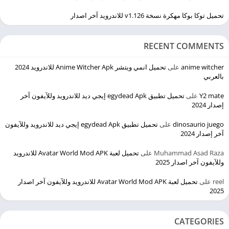
تحميل توكا بوكا مهكرة نسخة v1.126 للاندرويد آخر اصدار
RECENT COMMENTS
anime witcher
على
تحميل انمي ويتشر Anime Witcher Apk للاندرويد 2024
بالعربي
Y2 mate
على
تحميل تطبيق egydead Apk إيجي ديد للاندرويد وللآيفون آخر
إصدار 2024
dinosaurio juego
على
تحميل تطبيق egydead Apk إيجي ديد للاندرويد وللآيفون
آخر إصدار 2024
Muhammad Asad Raza
على
تحميل لعبة Avatar World Mod APK للاندرويد
وللآيفون آخر اصدار 2025
reel
على
تحميل لعبة Avatar World Mod APK للاندرويد وللآيفون آخر اصدار
2025
CATEGORIES