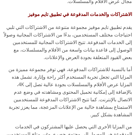
مجال عرض الأفلام والمسلسلات.
الاشتراكات والخدمات المدفوعة في تطبيق تايم موفيز
يقدم تطبيق تايم موفيز مجموعة متنوعة من الاشتراكات التي تلبي
احتياجات مختلف المستخدمين، بدءًا من الاشتراكات المجانية وصولاً
إلى الخدمات المدفوعة. تتيح الاشتراكات المجانية للمستخدمين
الوصول إلى قاعدة بيانات واسعة من الأفلام والمسلسلات، مع
بعض القيود المتعلقة بجودة العرض والإعلانات.
أما بالنسبة للاشتراكات المدفوعة، فهي توفر مجموعة مميزة من
المزايا التي تجعل تجربة المستخدم أكثر راحة وإثارة. تشمل هذه
المزايا عرض الأفلام والمسلسلات بجودة عالية تصل إلى 4K،
بالإضافة إلى إمكانية تحميل المحتوى ومشاهدته في وضع عدم
الاتصال بالإنترنت. كما تتيح الاشتراكات المدفوعة للمستخدمين
الاستمتاع بمشاهدة خالية من الإعلانات المزعجة، مما يعزز تجربة
المشاهدة بشكل كبير.
من المزايا الأخرى التي يحصل عليها المشتركون في الخدمات
المدفوعة هي الوصول إلى محتوى حصري وغير متاح للمستخدمين