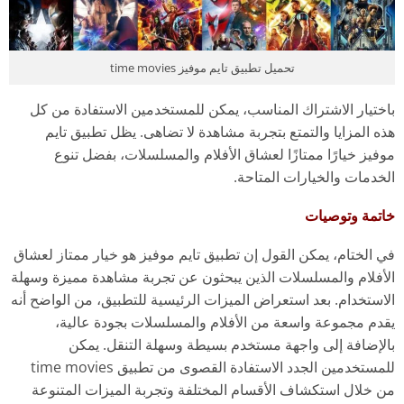
تحميل تطبيق تايم موفيز time movies
باختيار الاشتراك المناسب، يمكن للمستخدمين الاستفادة من كل
هذه المزايا والتمتع بتجربة مشاهدة لا تضاهى. يظل تطبيق تايم
موفيز خيارًا ممتازًا لعشاق الأفلام والمسلسلات، بفضل تنوع
الخدمات والخيارات المتاحة.
خاتمة وتوصيات
في الختام، يمكن القول إن تطبيق تايم موفيز هو خيار ممتاز لعشاق
الأفلام والمسلسلات الذين يبحثون عن تجربة مشاهدة مميزة وسهلة
الاستخدام. بعد استعراض الميزات الرئيسية للتطبيق، من الواضح أنه
يقدم مجموعة واسعة من الأفلام والمسلسلات بجودة عالية،
بالإضافة إلى واجهة مستخدم بسيطة وسهلة التنقل. يمكن
للمستخدمين الجدد الاستفادة القصوى من تطبيق time movies
من خلال استكشاف الأقسام المختلفة وتجربة الميزات المتنوعة