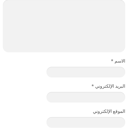
الاسم
*
البريد الإلكتروني
*
الموقع الإلكتروني