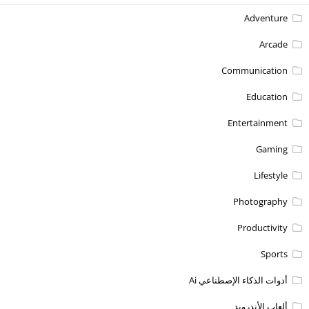
Adventure
Arcade
Communication
Education
Entertainment
Gaming
Lifestyle
Photography
Productivity
Sports
أدوات الذكاء الإصطناعي Ai
ألعاب الأندرويد