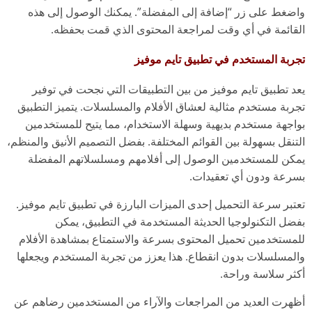
واضغط على زر “إضافة إلى المفضلة”. يمكنك الوصول إلى هذه
القائمة في أي وقت لمراجعة المحتوى الذي قمت بحفظه.
تجربة المستخدم في تطبيق تايم موفيز
يعد تطبيق تايم موفيز من بين التطبيقات التي نجحت في توفير
تجربة مستخدم مثالية لعشاق الأفلام والمسلسلات. يتميز التطبيق
بواجهة مستخدم بديهية وسهلة الاستخدام، مما يتيح للمستخدمين
التنقل بسهولة بين القوائم المختلفة. بفضل التصميم الأنيق والمنظم،
يمكن للمستخدمين الوصول إلى أفلامهم ومسلسلاتهم المفضلة
بسرعة ودون أي تعقيدات.
تعتبر سرعة التحميل إحدى الميزات البارزة في تطبيق تايم موفيز.
بفضل التكنولوجيا الحديثة المستخدمة في التطبيق، يمكن
للمستخدمين تحميل المحتوى بسرعة والاستمتاع بمشاهدة الأفلام
والمسلسلات بدون انقطاع. هذا يعزز من تجربة المستخدم ويجعلها
أكثر سلاسة وراحة.
أظهرت العديد من المراجعات والآراء من المستخدمين رضاهم عن