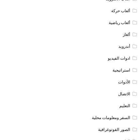
ألعاب حركة
ألعاب رياضية
ألغاز
أندرويد
ادوات الفيديو
استراتيجية
الأدوات
الاتصال
التعليم
السفر ومعلومات محلية
الصور الفوتوغرافية