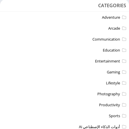
CATEGORIES
Adventure
Arcade
Communication
Education
Entertainment
Gaming
Lifestyle
Photography
Productivity
Sports
أدوات الذكاء الإصطناعي Ai