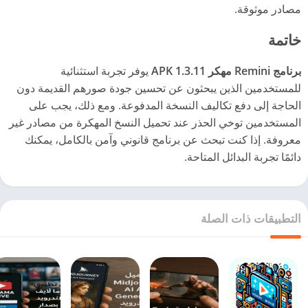
مصادر موثوقة.
خاتمة
برنامج Remini مهكر 1.3.11 APK
يوفر تجربة استثنائية
للمستخدمين الذين يبحثون عن تحسين جودة صورهم القديمة دون
الحاجة إلى دفع تكاليف النسخة المدفوعة. ومع ذلك، يجب على
المستخدمين توخي الحذر عند تحميل النسخ المهكرة من مصادر غير
معروفة. إذا كنت تبحث عن برنامج قانوني وآمن بالكامل، يمكنك
دائمًا تجربة البدائل المتاحة.
التطبيقات ذات الصلة