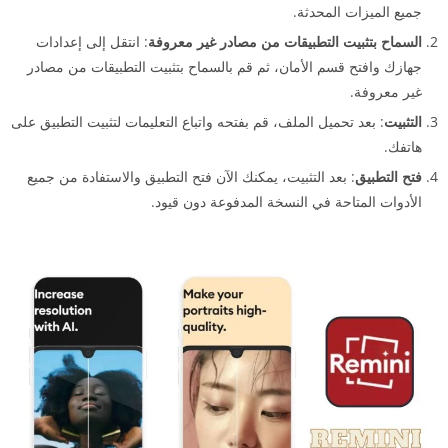
جميع الميزات المحدثة.
السماح بتثبيت التطبيقات من مصادر غير معروفة
: انتقل إلى إعدادات
جهازك وافتح قسم الأمان، ثم قم بالسماح بتثبيت التطبيقات من مصادر
غير معروفة.
التثبيت
: بعد تحميل الملف، قم بفتحه واتباع التعليمات لتثبيت التطبيق على
هاتفك.
فتح التطبيق
: بعد التثبيت، يمكنك الآن فتح التطبيق والاستفادة من جميع
الأدوات المتاحة في النسخة المدفوعة دون قيود.