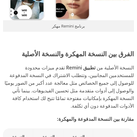
برنامج Remini مهكر
الفرق بين النسخة المهكرة والنسخة الأصلية
النسخة الأصلية من
تطبيق Remini
تقدم ميزات محدودة
للمستخدمين المجانيين، وتتطلب الاشتراك في النسخة المدفوعة
للوصول إلى جميع الخصائص مثل معالجة عدد أكبر من الصور يوميًا
والوصول إلى أدوات متقدمة مثل تحسين الفيديوهات. بينما تأتي
النسخة المهكرة بإمكانيات مفتوحة تمامًا تتيح لك استخدام كافة
الأدوات المدفوعة دون أي تكلفة.
مقارنة بين النسخة المدفوعة والمهكرة:
النسخة
النسخة
النسخة