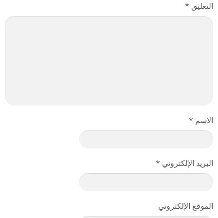
التعليق
*
الاسم
*
البريد الإلكتروني
*
الموقع الإلكتروني