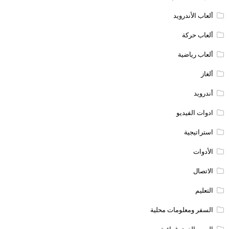
ألعاب الأندرويد
ألعاب حركة
ألعاب رياضية
ألغاز
أندرويد
ادوات الفيديو
استراتيجية
الأدوات
الاتصال
التعليم
السفر ومعلومات محلية