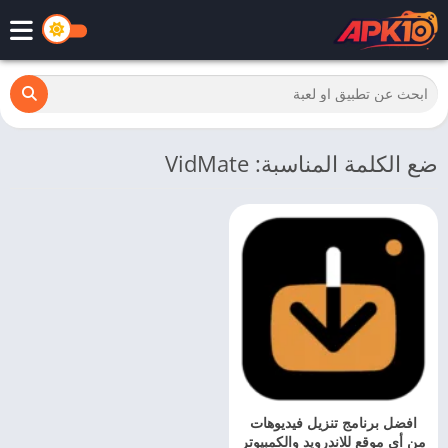
ضع الكلمة المناسبة: VidMate
افضل برنامج تنزيل فيديوهات
من أي موقع للاندرويد والكمبيوتر