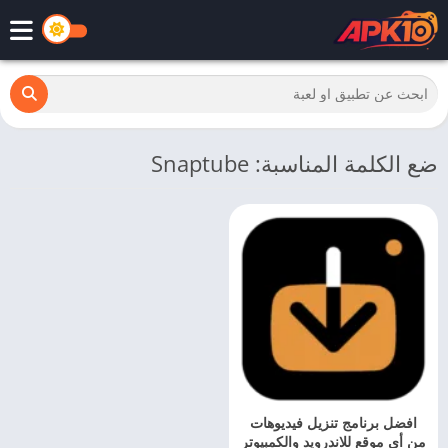
ضع الكلمة المناسبة: Snaptube
افضل برنامج تنزيل فيديوهات
من أي موقع للاندرويد والكمبيوتر